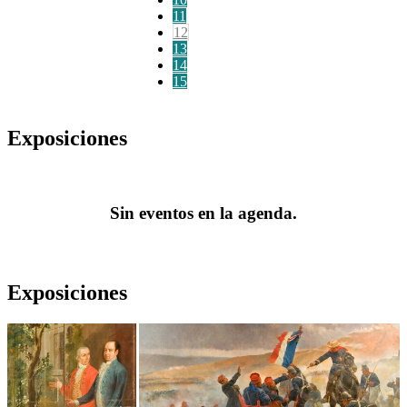
11
12
13
14
15
Exposiciones
Sin eventos en la agenda.
Exposiciones