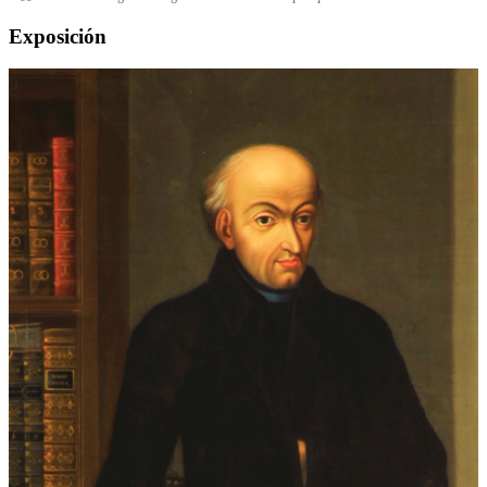
Exposición