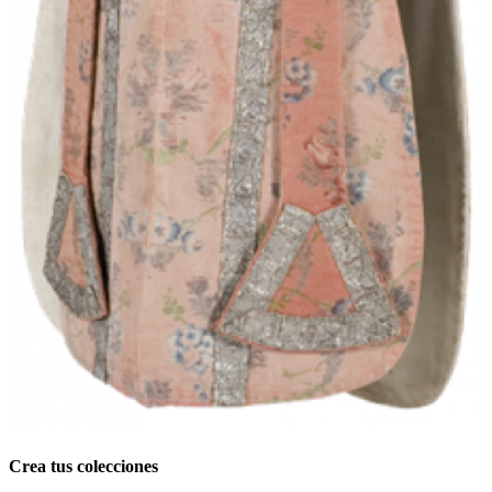
Crea tus colecciones