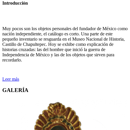
Introducción
Muy pocos son los objetos personales del fundador de México como
nación independiente, el catálogo es corto. Una parte de este
pequeño inventario se resguarda en el Museo Nacional de Historia,
Castillo de Chapultepec. Hoy se exhibe como explicación de
historias cruzadas: las del hombre que inició la guerra de
Independencia de México y las de los objetos que sirven para
recordarlo.
Leer más
GALERÍA