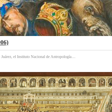
006)
to Juárez, el Instituto Nacional de Antropología…