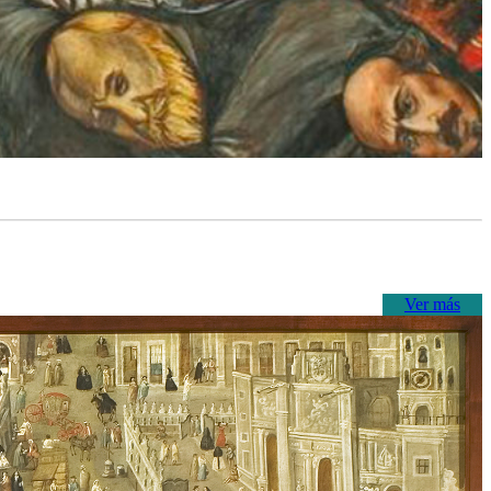
Ver más