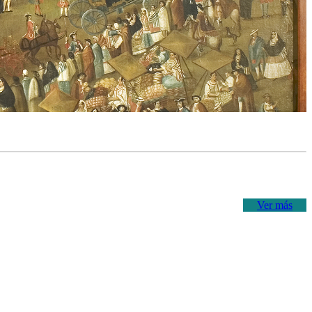
Ver más