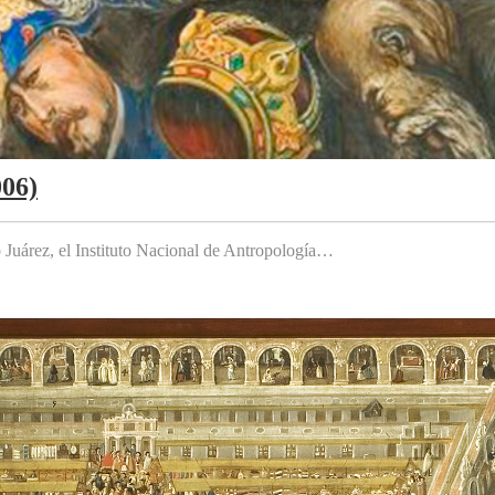
006)
to Juárez, el Instituto Nacional de Antropología…