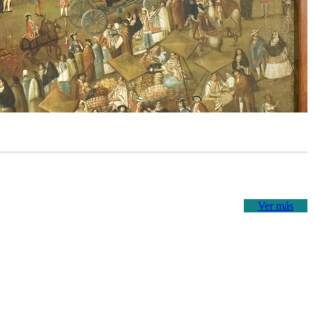
Ver más