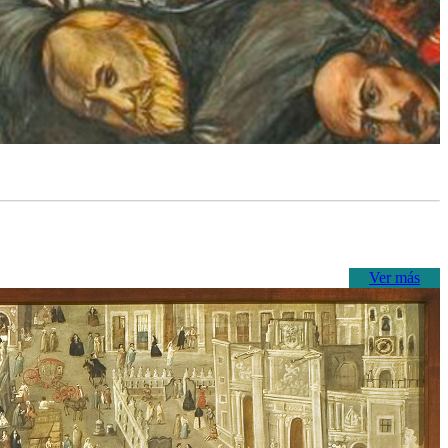
Ver más