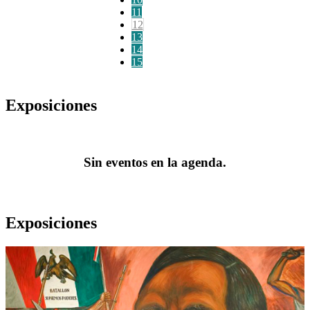
11
12
13
14
15
Exposiciones
Sin eventos en la agenda.
Exposiciones