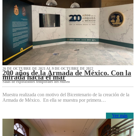
26 DE OCTUBRE DE 2021 AL 9 DE OCTUBRE DE 2022
200 años de la Armada de México. Con la
mirada hacia el mar
Salas de exposiciones temporales del Museo‌
Muestra realizada con motivo del Bicentenario de la creación de la
Armada de México. En ella se muestra por primera…
Ver más