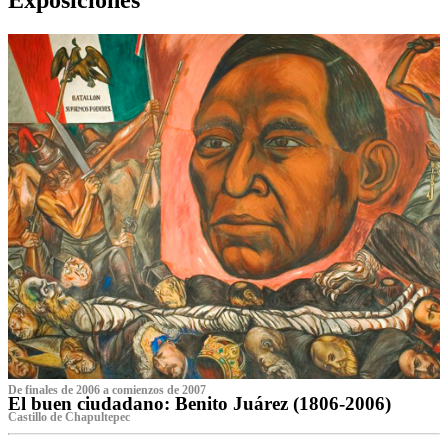
De finales de 2006 a comienzos de 2007
El buen ciudadano: Benito Juárez (1806-2006)
Castillo de Chapultepec