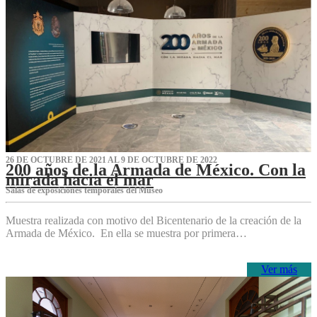
26 DE OCTUBRE DE 2021 AL 9 DE OCTUBRE DE 2022
200 años de la Armada de México. Con la
mirada hacia el mar
Salas de exposiciones temporales del Museo‌
Muestra realizada con motivo del Bicentenario de la creación de la
Armada de México. En ella se muestra por primera…
Ver más