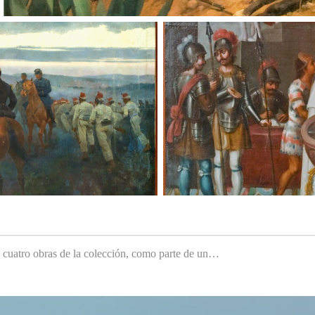
e cuatro obras de la colección, como parte de un…