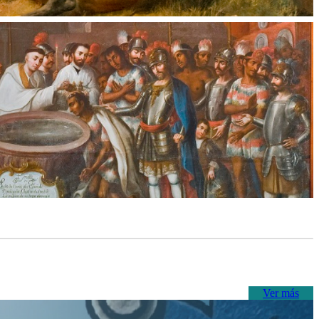
Ver más