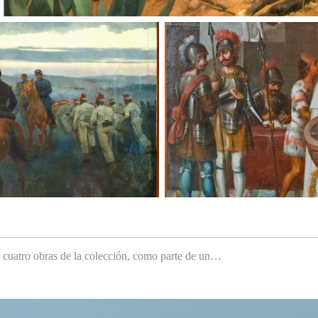
e cuatro obras de la colección, como parte de un…