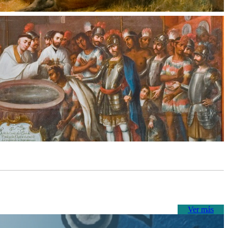
Ver más