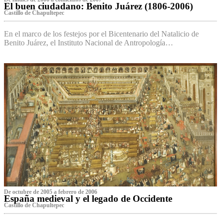
El buen ciudadano: Benito Juárez (1806-2006)
Castillo de Chapultepec
En el marco de los festejos por el Bicentenario del Natalicio de
Benito Juárez, el Instituto Nacional de Antropología…
De octubre de 2005 a febrero de 2006
España medieval y el legado de Occidente
Castillo de Chapultepec