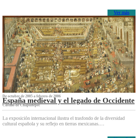
Ver más
De octubre de 2005 a febrero de 2006
España medieval y el legado de Occidente
Castillo de Chapultepec
La exposición internacional ilustra el trasfondo de la diversidad
cultural española y su reflejo en tierras mexicanas.…