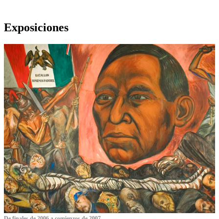
Exposiciones
De finales de 2006 a comienzos de 2007