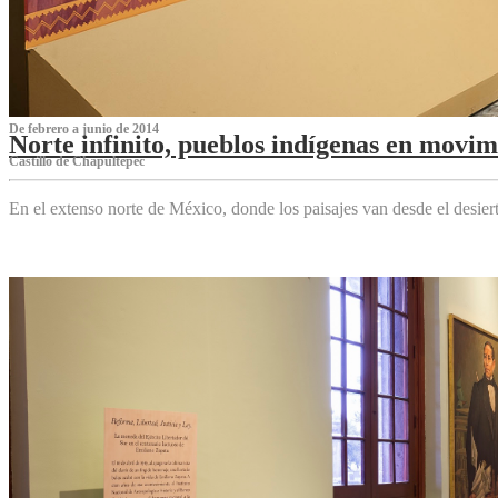
De febrero a junio de 2014
Norte infinito, pueblos indígenas en movim
Castillo de Chapultepec
En el extenso norte de México, donde los paisajes van desde el desier