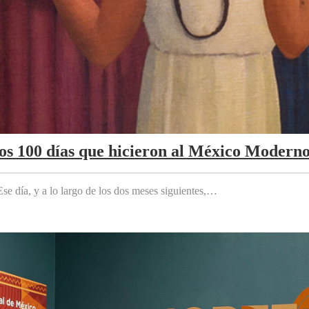
Los 100 días que hicieron al México Modern
e día, y a lo largo de los dos meses siguientes,…