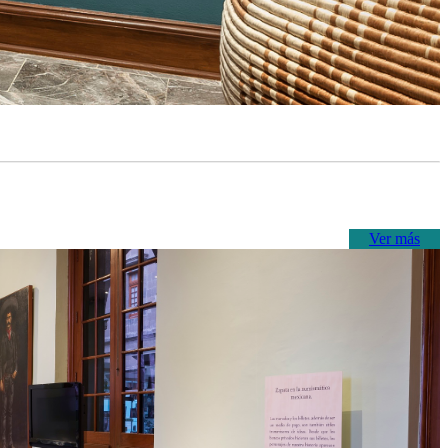
Ver más