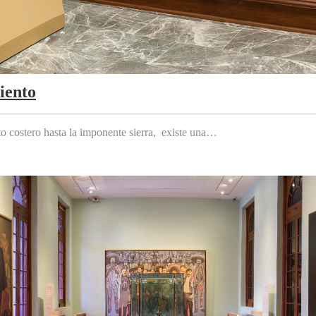
iento
to costero hasta la imponente sierra, existe una…