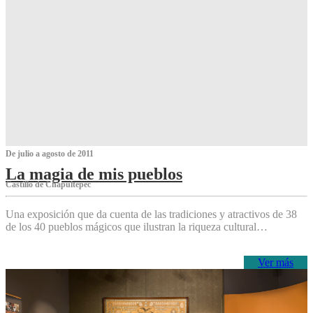
De julio a agosto de 2011
La magia de mis pueblos
Castillo de Chapultepec
Una exposición que da cuenta de las tradiciones y atractivos de 38
de los 40 pueblos mágicos que ilustran la riqueza cultural…
Ver más