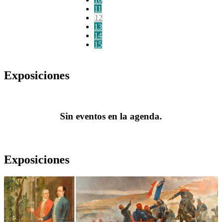
11
12
13
14
15
Exposiciones
Sin eventos en la agenda.
Exposiciones