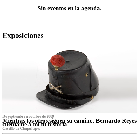
Sin eventos en la agenda.
Exposiciones
De septiembre a octubre de 2009
Mientras los otros siguen su camino. Bernardo Reyes
cuéntame a mí tu historia
Castillo de Chapultepec