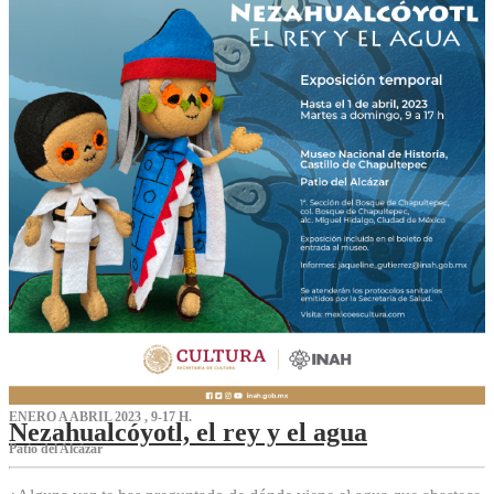
ENERO A ABRIL 2023 , 9-17 H.
Nezahualcóyotl, el rey y el agua
Patio del Alcázar