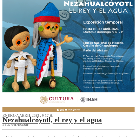
ENERO A ABRIL 2023 , 9-17 H.
Nezahualcóyotl, el rey y el agua
Patio del Alcázar