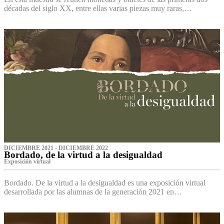
décadas del siglo XX, entre ellas varias piezas muy raras,…
DICIEMBRE 2021 - DICIEMBRE 2022
Bordado, de la virtud a la desigualdad
Exposición virtual‌
Bordado. De la virtud a la desigualdad es una exposición virtual
desarrollada por las alumnas de la generación 2021 en…