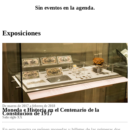
Sin eventos en la agenda.
Exposiciones
De marzo de 2017 a febrero de 2018
Moneda e Historia en el Centenario de la
Constitución de 1917
Sala siglo XX
En esta muestra se reúnen monedas y billetes de las primeras dos