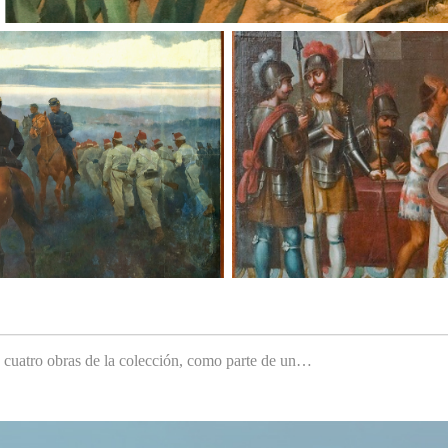
e cuatro obras de la colección, como parte de un…