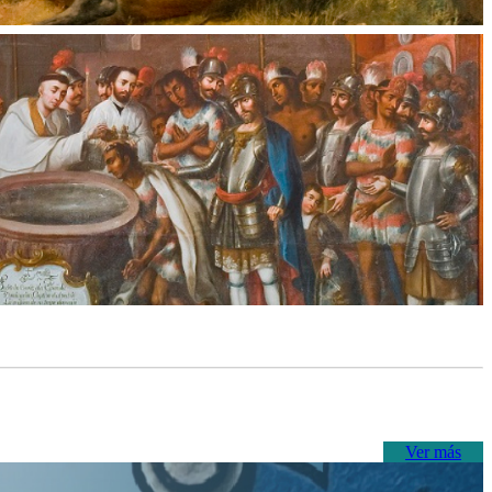
Ver más