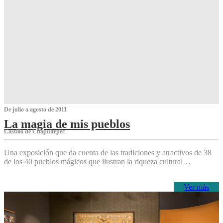
De julio a agosto de 2011
La magia de mis pueblos
Castillo de Chapultepec
Una exposición que da cuenta de las tradiciones y atractivos de 38
de los 40 pueblos mágicos que ilustran la riqueza cultural…
Ver más