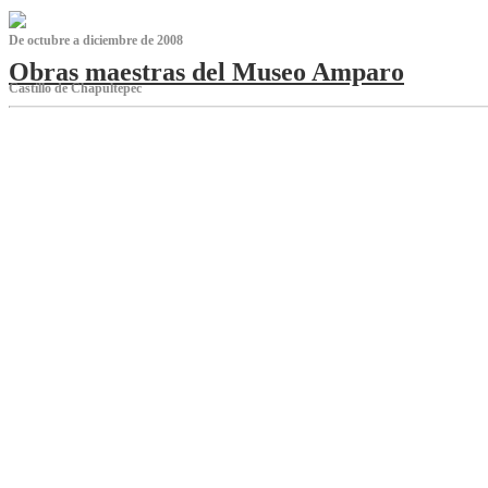
De octubre a diciembre de 2008
Obras maestras del Museo Amparo
Castillo de Chapultepec
‌