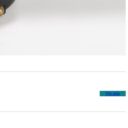
Ver más