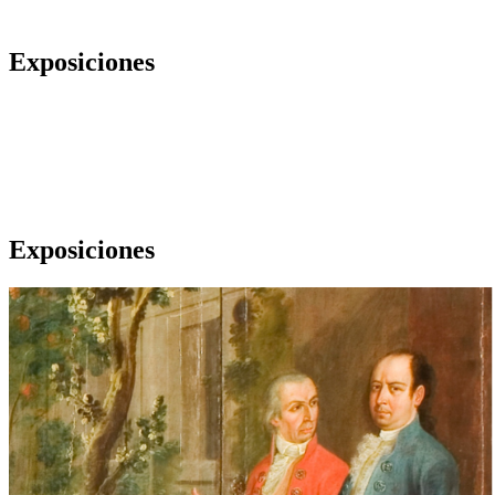
Exposiciones
Exposiciones