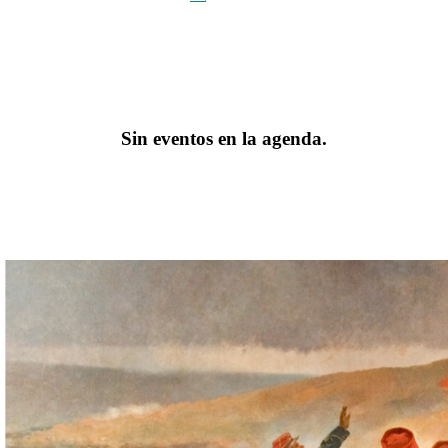
Sin eventos en la agenda.