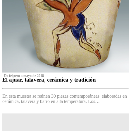
‌ De febrero a mayo de 2018
El ajuar, talavera, cerámica y tradición
‌
En esta muestra se reúnen 30 piezas contemporáneas, elaboradas en
cerámica, talavera y barro en alta temperatura. Los…