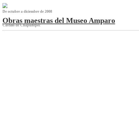
De octubre a diciembre de 2008
Obras maestras del Museo Amparo
Castillo de Chapultepec
‌