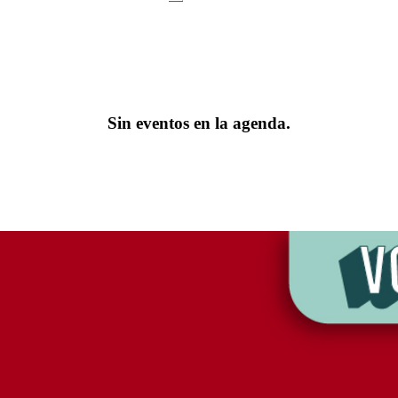
Sin eventos en la agenda.