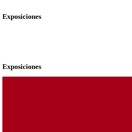
Exposiciones
Exposiciones