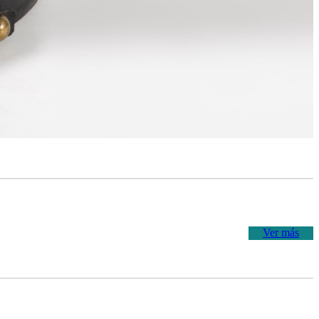
Ver más