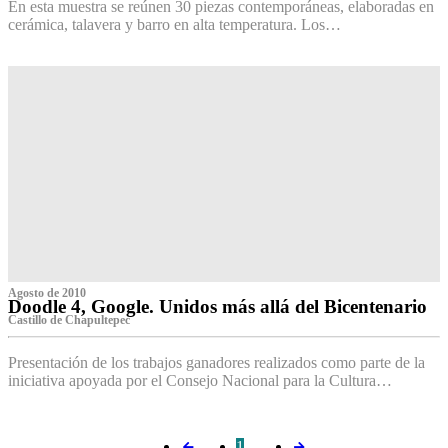
En esta muestra se reúnen 30 piezas contemporáneas, elaboradas en
cerámica, talavera y barro en alta temperatura. Los…
Agosto de 2010
Doodle 4, Google. Unidos más allá del Bicentenario
Castillo de Chapultepec
Presentación de los trabajos ganadores realizados como parte de la
iniciativa apoyada por el Consejo Nacional para la Cultura…
1