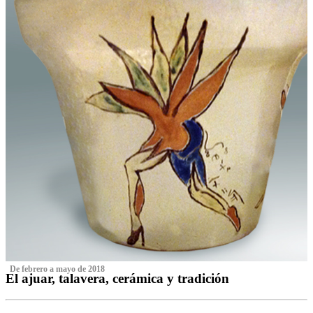
‌ De febrero a mayo de 2018
El ajuar, talavera, cerámica y tradición
‌