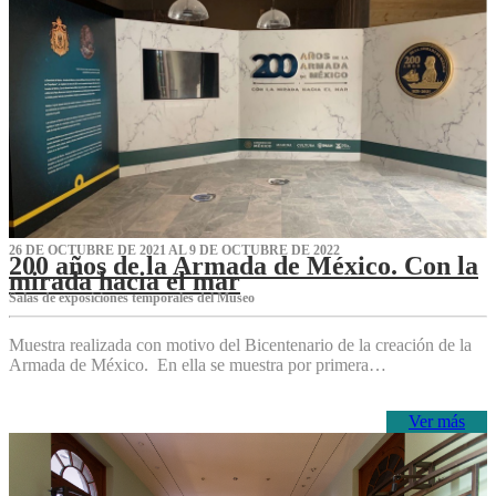
26 DE OCTUBRE DE 2021 AL 9 DE OCTUBRE DE 2022
200 años de la Armada de México. Con la
mirada hacia el mar
Salas de exposiciones temporales del Museo‌
Muestra realizada con motivo del Bicentenario de la creación de la
Armada de México. En ella se muestra por primera…
Ver más