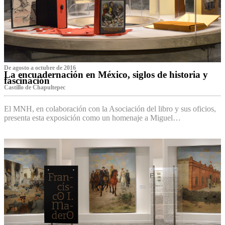
De agosto a octubre de 2016
La encuadernación en México, siglos de historia y
fascinación
Castillo de Chapultepec
El MNH, en colaboración con la Asociación del libro y sus oficios,
presenta esta exposición como un homenaje a Miguel…