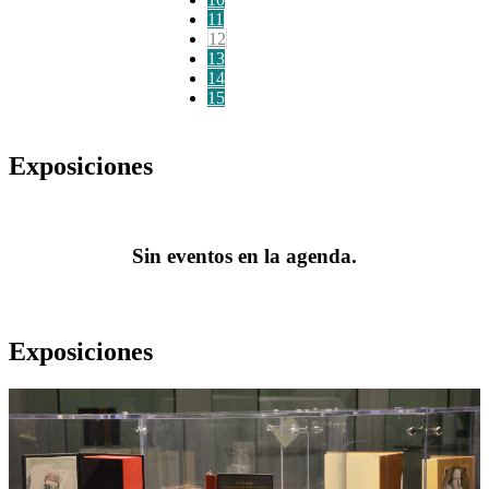
11
12
13
14
15
Exposiciones
Sin eventos en la agenda.
Exposiciones