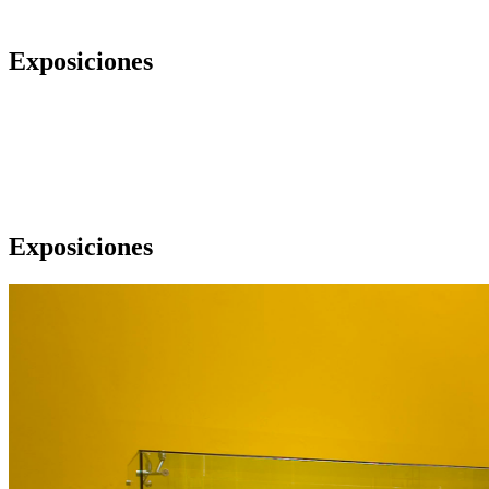
Exposiciones
Exposiciones