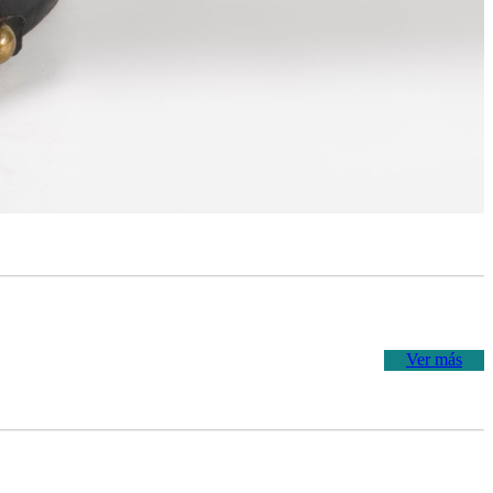
Ver más