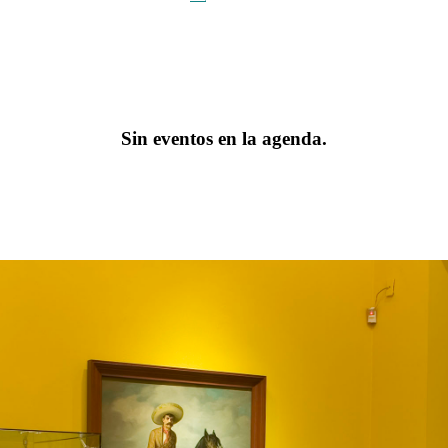
Sin eventos en la agenda.