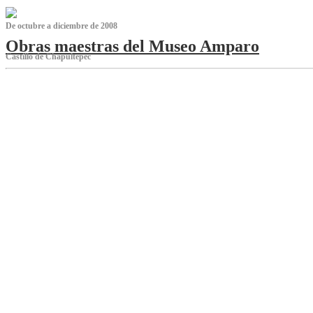
De octubre a diciembre de 2008
Obras maestras del Museo Amparo
Castillo de Chapultepec
‌