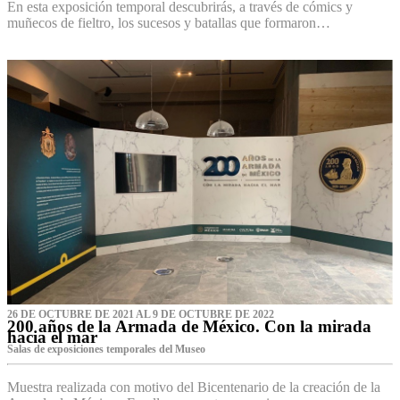
En esta exposición temporal descubrirás, a través de cómics y
muñecos de fieltro, los sucesos y batallas que formaron…
26 DE OCTUBRE DE 2021 AL 9 DE OCTUBRE DE 2022
200 años de la Armada de México. Con la mirada
hacia el mar
Salas de exposiciones temporales del Museo‌
Muestra realizada con motivo del Bicentenario de la creación de la