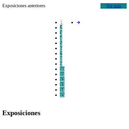
Exposiciones anteriores
Ver más
1
2
3
4
5
6
7
8
9
10
11
12
13
14
15
Exposiciones