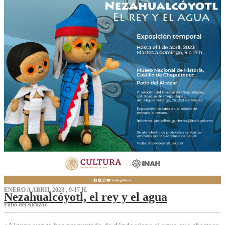
ENERO A ABRIL 2023 , 9-17 H.
Nezahualcóyotl, el rey y el agua
Patio del Alcázar