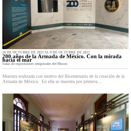
26 DE OCTUBRE DE 2021 AL 9 DE OCTUBRE DE 2022
200 años de la Armada de México. Con la mirada
hacia el mar
Salas de exposiciones temporales del Museo‌
Muestra realizada con motivo del Bicentenario de la creación de la
Armada de México. En ella se muestra por primera…