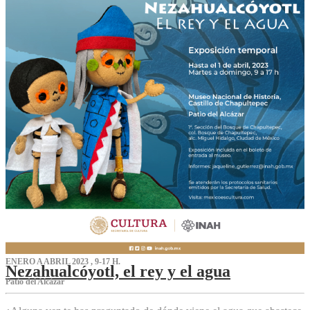
ENERO A ABRIL 2023 , 9-17 H.
Nezahualcóyotl, el rey y el agua
Patio del Alcázar