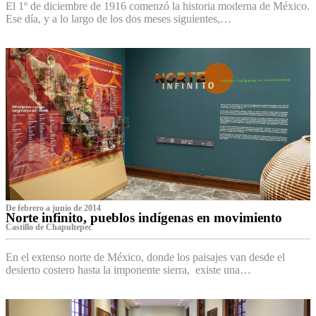
El 1º de diciembre de 1916 comenzó la historia moderna de México.
Ese día, y a lo largo de los dos meses siguientes,…
De febrero a junio de 2014
Norte infinito, pueblos indígenas en movimiento
Castillo de Chapultepec
En el extenso norte de México, donde los paisajes van desde el
desierto costero hasta la imponente sierra, existe una…