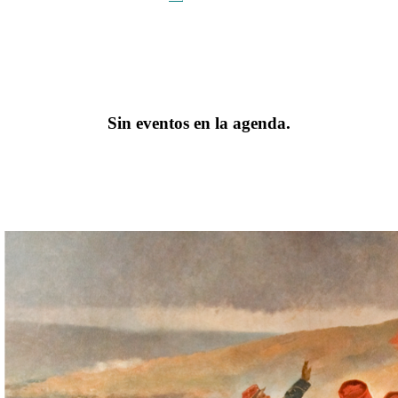
Sin eventos en la agenda.