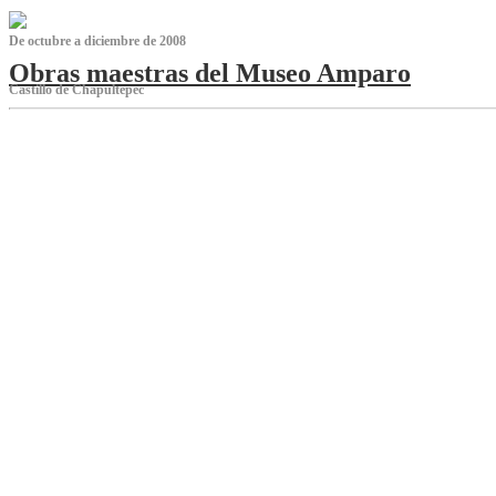
De octubre a diciembre de 2008
Obras maestras del Museo Amparo
Castillo de Chapultepec
‌