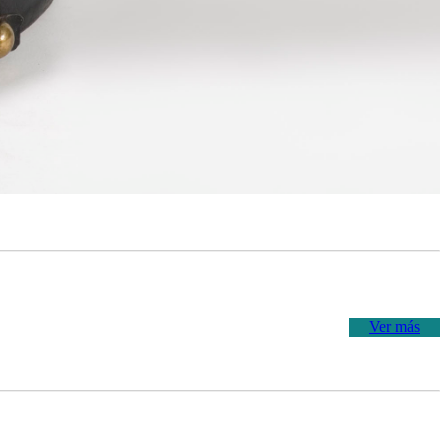
Ver más