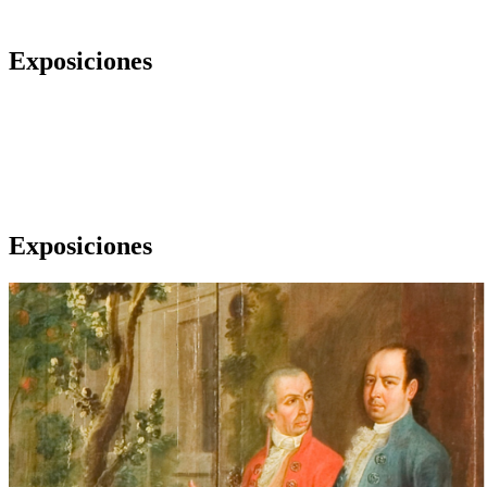
Exposiciones
Exposiciones