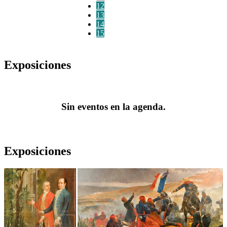
12
13
14
15
Exposiciones
Sin eventos en la agenda.
Exposiciones