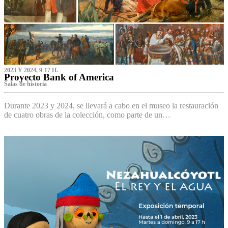
2023 Y 2024, 9-17 H.
Proyecto Bank of America
S‌alas de historia
Durante 2023 y 2024, se llevará a cabo en el museo la restauración
de cuatro obras de la colección, como parte de un…