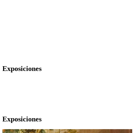
Exposiciones
Exposiciones