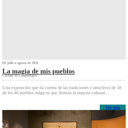
De julio a agosto de 2011
La magia de mis pueblos
Castillo de Chapultepec
Una exposición que da cuenta de las tradiciones y atractivos de 38
de los 40 pueblos mágicos que ilustran la riqueza cultural…
Ver más