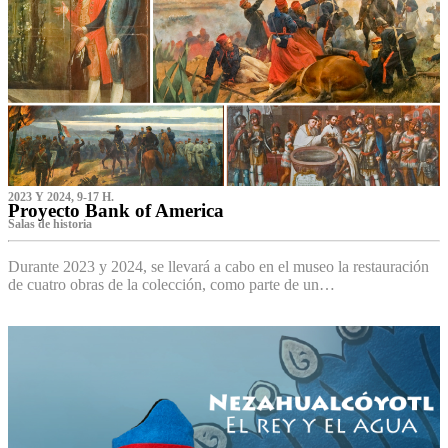
2023 Y 2024, 9-17 H.
Proyecto Bank of America
S‌alas de historia
Durante 2023 y 2024, se llevará a cabo en el museo la restauración
de cuatro obras de la colección, como parte de un…