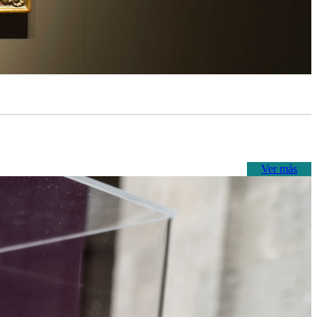
Ver más