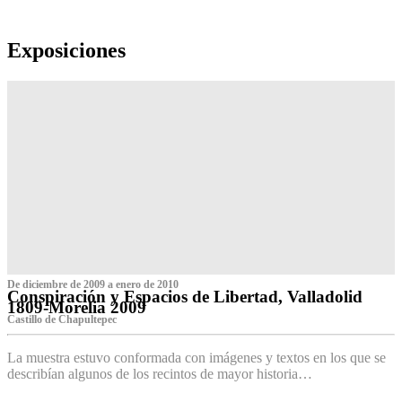
Exposiciones
De diciembre de 2009 a enero de 2010
Conspiración y Espacios de Libertad, Valladolid
1809-Morelia 2009
Castillo de Chapultepec
La muestra estuvo conformada con imágenes y textos en los que se
describían algunos de los recintos de mayor historia…