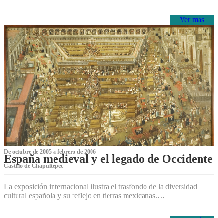
Ver más
De octubre de 2005 a febrero de 2006
España medieval y el legado de Occidente
Castillo de Chapultepec
La exposición internacional ilustra el trasfondo de la diversidad
cultural española y su reflejo en tierras mexicanas.…