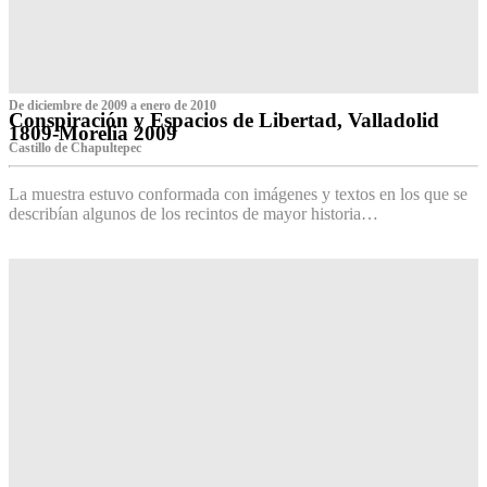
De diciembre de 2009 a enero de 2010
Conspiración y Espacios de Libertad, Valladolid
1809-Morelia 2009
Castillo de Chapultepec
La muestra estuvo conformada con imágenes y textos en los que se
describían algunos de los recintos de mayor historia…