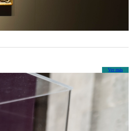
Ver más