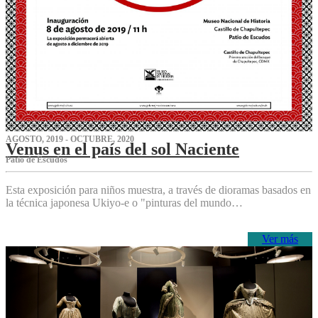
AGOSTO, 2019 - OCTUBRE, 2020
Venus en el país del sol Naciente
P‌atio de Escudos
Esta exposición para niños muestra, a través de dioramas basados en
la técnica japonesa Ukiyo-e o "pinturas del mundo…
Ver más