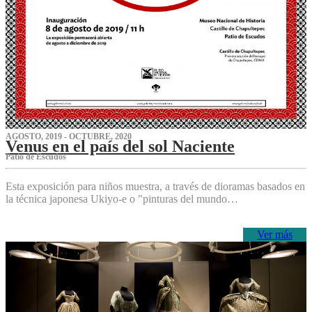
AGOSTO, 2019 - OCTUBRE, 2020
Venus en el país del sol Naciente
P‌atio de Escudos
Esta exposición para niños muestra, a través de dioramas basados en
la técnica japonesa Ukiyo-e o "pinturas del mundo…
Ver más