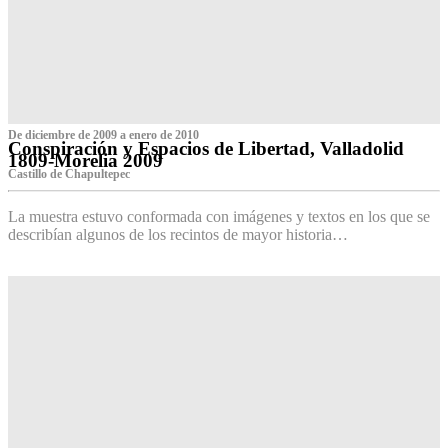
De diciembre de 2009 a enero de 2010
Conspiración y Espacios de Libertad, Valladolid
1809-Morelia 2009
Castillo de Chapultepec
La muestra estuvo conformada con imágenes y textos en los que se
describían algunos de los recintos de mayor historia…