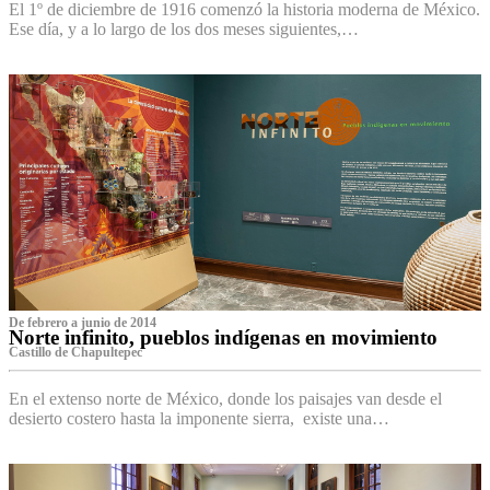
El 1º de diciembre de 1916 comenzó la historia moderna de México.
Ese día, y a lo largo de los dos meses siguientes,…
De febrero a junio de 2014
Norte infinito, pueblos indígenas en movimiento
Castillo de Chapultepec
En el extenso norte de México, donde los paisajes van desde el
desierto costero hasta la imponente sierra, existe una…