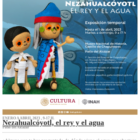
ENERO A ABRIL 2023 , 9-17 H.
Nezahualcóyotl, el rey y el agua
Patio del Alcázar