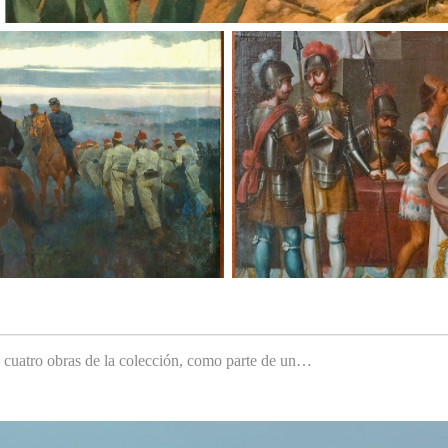
e cuatro obras de la colección, como parte de un…