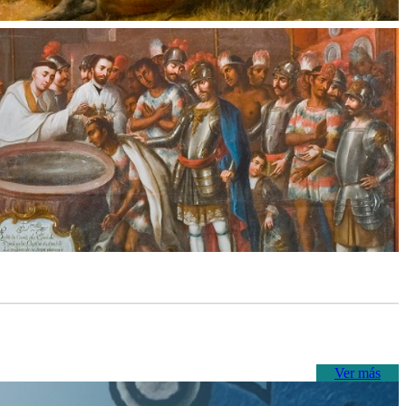
Ver más