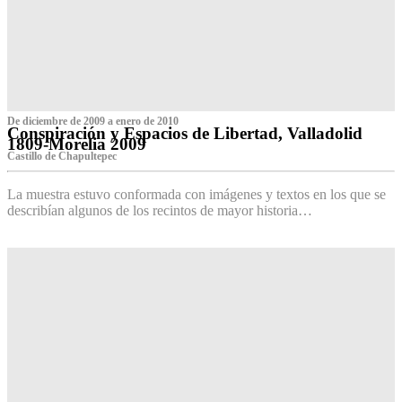
De diciembre de 2009 a enero de 2010
Conspiración y Espacios de Libertad, Valladolid
1809-Morelia 2009
Castillo de Chapultepec
La muestra estuvo conformada con imágenes y textos en los que se
describían algunos de los recintos de mayor historia…