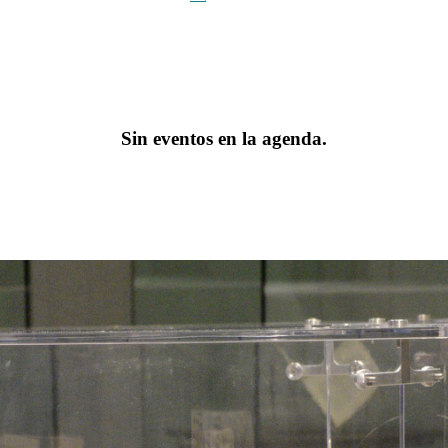
Sin eventos en la agenda.