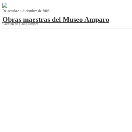
De octubre a diciembre de 2008
Obras maestras del Museo Amparo
Castillo de Chapultepec
‌