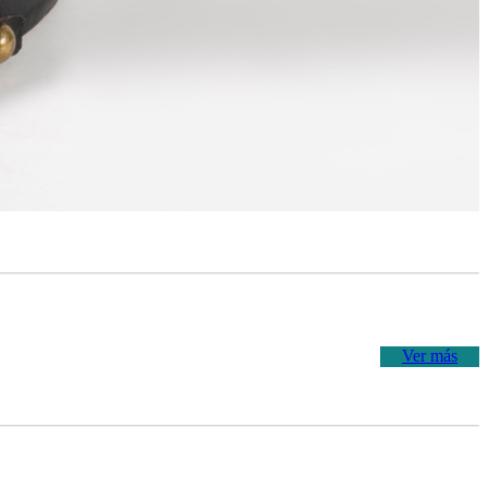
Ver más