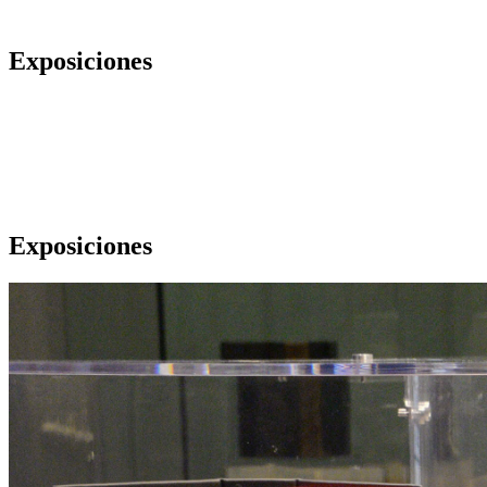
Exposiciones
Exposiciones