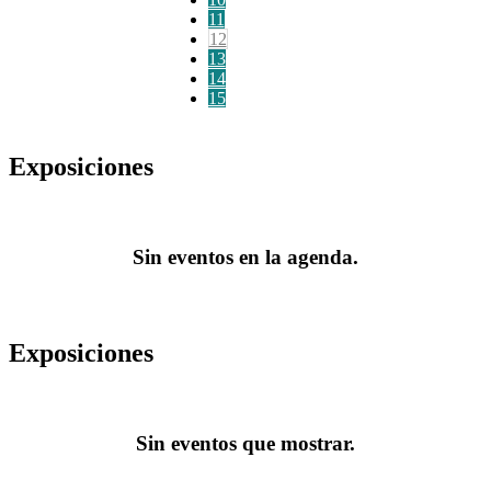
11
12
13
14
15
Exposiciones
Sin eventos en la agenda.
Exposiciones
Sin eventos que mostrar.