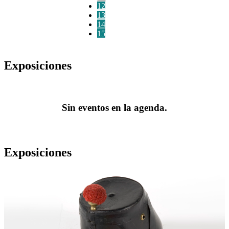
12
13
14
15
Exposiciones
Sin eventos en la agenda.
Exposiciones