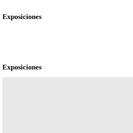
Exposiciones
Exposiciones