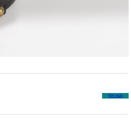
Ver más