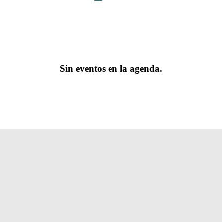
Sin eventos en la agenda.