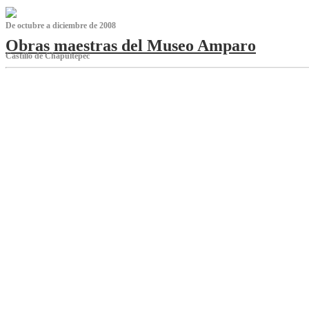
De octubre a diciembre de 2008
Obras maestras del Museo Amparo
Castillo de Chapultepec
‌