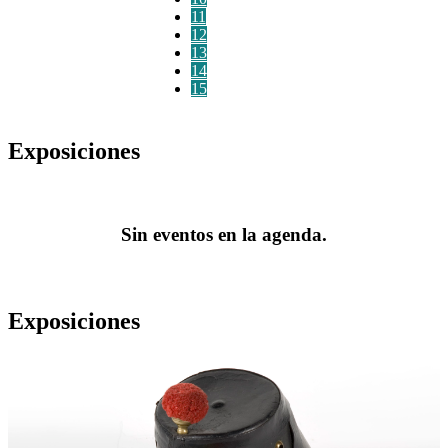
11
12
13
14
15
Exposiciones
Sin eventos en la agenda.
Exposiciones