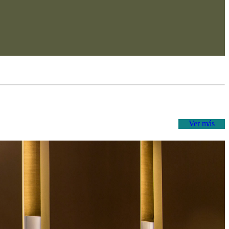
Ver más