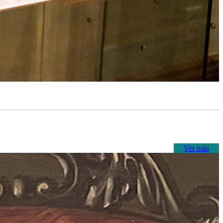
Ver más