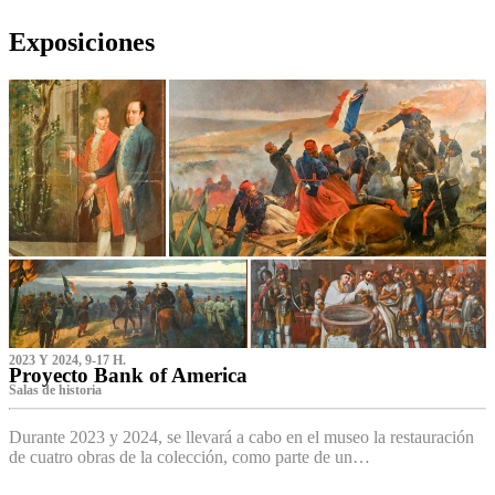
Exposiciones
2023 Y 2024, 9-17 H.
Proyecto Bank of America
S‌alas de historia
Durante 2023 y 2024, se llevará a cabo en el museo la restauración
de cuatro obras de la colección, como parte de un…