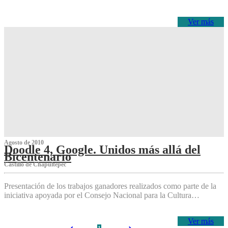
Ver más
Agosto de 2010
Doodle 4, Google. Unidos más allá del
Bicentenario
Castillo de Chapultepec
Presentación de los trabajos ganadores realizados como parte de la
iniciativa apoyada por el Consejo Nacional para la Cultura…
Ver más