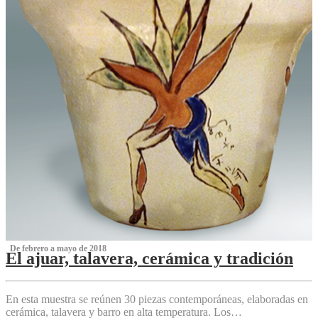
‌ De febrero a mayo de 2018
El ajuar, talavera, cerámica y tradición
‌
En esta muestra se reúnen 30 piezas contemporáneas, elaboradas en
cerámica, talavera y barro en alta temperatura. Los…