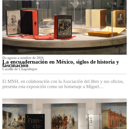
De agosto a octubre de 2016
La encuadernación en México, siglos de historia y
fascinación
Castillo de Chapultepec
El MNH, en colaboración con la Asociación del libro y sus oficios,
presenta esta exposición como un homenaje a Miguel…