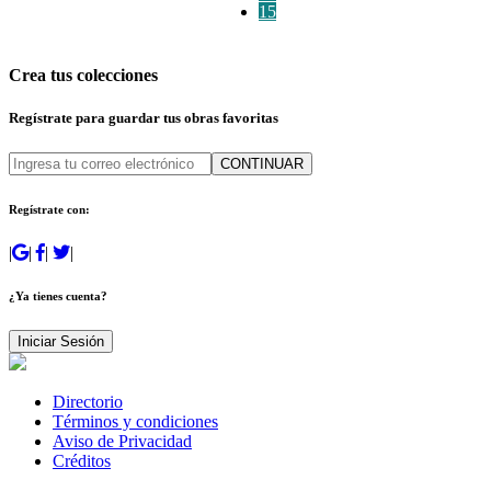
15
Crea tus colecciones
Regístrate para guardar tus obras favoritas
CONTINUAR
Regístrate con:
|
|
|
|
¿Ya tienes cuenta?
Iniciar Sesión
Directorio
Términos y condiciones
Aviso de Privacidad
Créditos