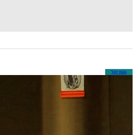
Ver más