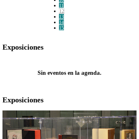
11
12
13
14
15
Exposiciones
Sin eventos en la agenda.
Exposiciones