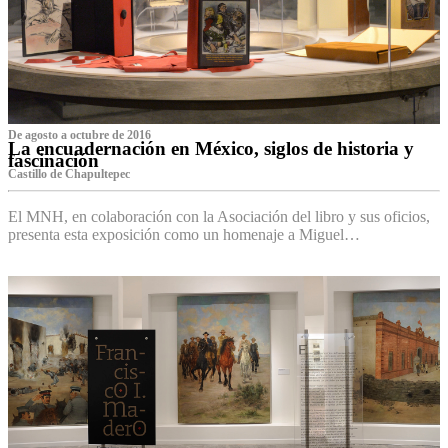
De agosto a octubre de 2016
La encuadernación en México, siglos de historia y
fascinación
Castillo de Chapultepec
El MNH, en colaboración con la Asociación del libro y sus oficios,
presenta esta exposición como un homenaje a Miguel…